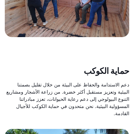
حماية الكوكب
دعم الاستدامة والحفاظ على البيئة من خلال تقليل بصمتنا
البيئية وتعزيز مستقبل أكثر خضرة. من زراعة الأشجار ومشاريع
التنوع البيولوجي إلى دعم رعاية الحيوانات، تعزز مبادراتنا
المسؤولية البيئية. نحن متحدون في حماية الكوكب للأجيال
القادمة.