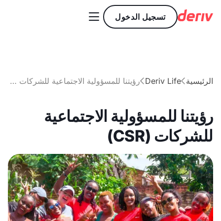

تسجيل الدخول
الرئيسية
Deriv Life
رؤيتنا للمسؤولية الاجتماعية للشركات (CSR)


رؤيتنا للمسؤولية الاجتماعية
للشركات (CSR)