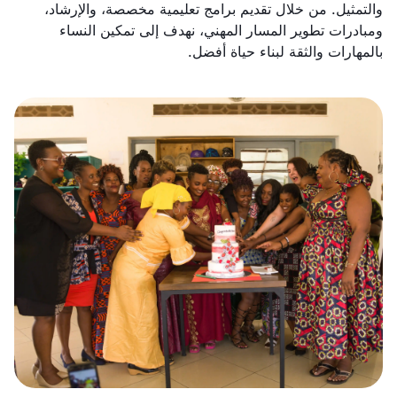
والتمثيل. من خلال تقديم برامج تعليمية مخصصة، والإرشاد،
ومبادرات تطوير المسار المهني، نهدف إلى تمكين النساء
بالمهارات والثقة لبناء حياة أفضل.