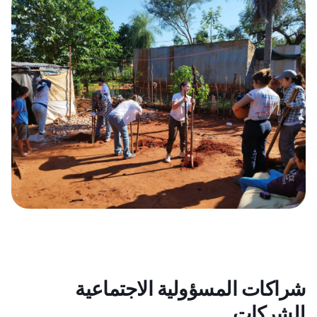
شراكات المسؤولية الاجتماعية
للشركات