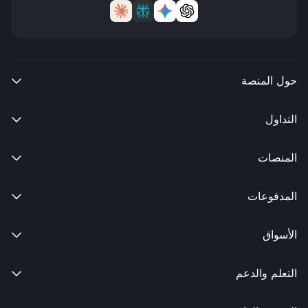
حول المنصة

التداول

المنصات

المدفوعات

الأسواق

التعلم والدعم
