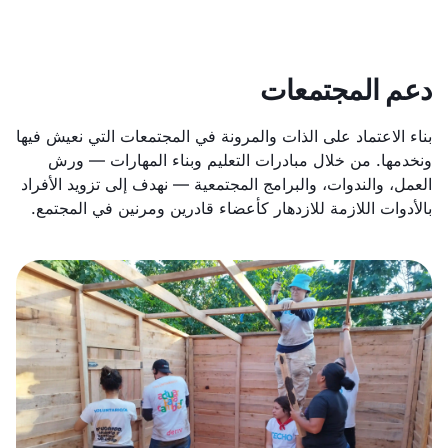
دعم المجتمعات
بناء الاعتماد على الذات والمرونة في المجتمعات التي نعيش فيها
ونخدمها. من خلال مبادرات التعليم وبناء المهارات — ورش
العمل، والندوات، والبرامج المجتمعية — نهدف إلى تزويد الأفراد
بالأدوات اللازمة للازدهار كأعضاء قادرين ومرنين في المجتمع.