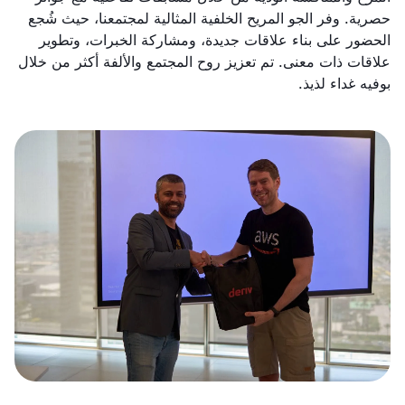
حصرية. وفر الجو المريح الخلفية المثالية لمجتمعنا، حيث شُجع
الحضور على بناء علاقات جديدة، ومشاركة الخبرات، وتطوير
علاقات ذات معنى. تم تعزيز روح المجتمع والألفة أكثر من خلال
بوفيه غداء لذيذ.