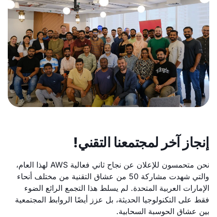
إنجاز آخر لمجتمعنا التقني!
نحن متحمسون للإعلان عن نجاح ثاني فعالية AWS لهذا العام،
والتي شهدت مشاركة 50 من عشاق التقنية من مختلف أنحاء
الإمارات العربية المتحدة. لم يسلط هذا التجمع الرائع الضوء
فقط على التكنولوجيا الحديثة، بل عزز أيضًا الروابط المجتمعية
بين عشاق الحوسبة السحابية.