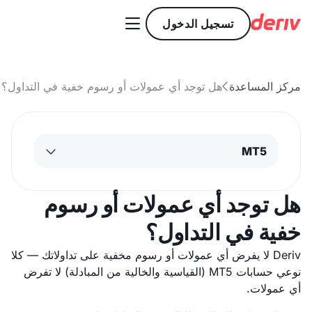

تسجيل الدخول
مركز المساعدة
هل توجد أي عمولات أو رسوم خفية في التداول؟

MT5
هل توجد أي عمولات أو رسوم
خفية في التداول؟
Deriv لا يفرض أي عمولات أو رسوم مخفية على تداولاتك — كلا
نوعي حسابات MT5 (القياسية والخالية من المبادلة) لا تفرض
أي عمولات.