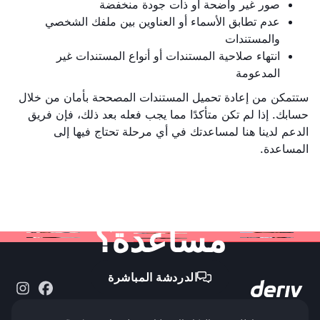
صور غير واضحة أو ذات جودة منخفضة
عدم تطابق الأسماء أو العناوين بين ملفك الشخصي
والمستندات
انتهاء صلاحية المستندات أو أنواع المستندات غير
المدعومة
ستتمكن من إعادة تحميل المستندات المصححة بأمان من خلال
حسابك. إذا لم تكن متأكدًا مما يجب فعله بعد ذلك، فإن فريق
الدعم لدينا هنا لمساعدتك في أي مرحلة تحتاج فيها إلى
المساعدة.
لا تزال بحاجة إلى
مساعدة؟
الدردشة المباشرة
