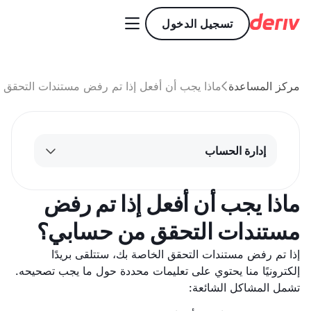

تسجيل الدخول
مركز المساعدة
ماذا يجب أن أفعل إذا تم رفض مستندات التحقق

إدارة الحساب
ماذا يجب أن أفعل إذا تم رفض
مستندات التحقق من حسابي؟
إذا تم رفض مستندات التحقق الخاصة بك، ستتلقى بريدًا
إلكترونيًا منا يحتوي على تعليمات محددة حول ما يجب تصحيحه.
تشمل المشاكل الشائعة: