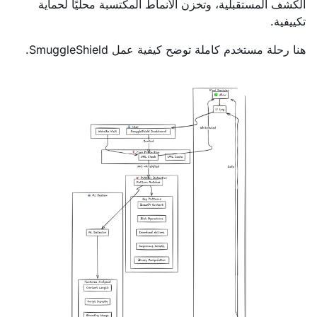
الكشف المستقبلية، وتخزن الأنماط المكتسبة محليًا لحماية
تكييفية.
هنا رحلة مستخدم كاملة توضح كيفية عمل SmuggleShield.