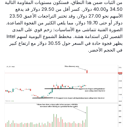
من الثبات ضمن هذا النطاق، فستكون مستويات المقاومة التالية
34.50 و40.00 دولار. كسر أقل من 29.50 دولار قد يدفع
الأسهم نحو 27.00 دولار، وقد تختبر التراجعات الأعمق 23.50
دولار أو حتى 19.70 دولار، مما يلغي الكثير من الفجوة الصاعدة.
الصورة الفنية تتماشى مع الأساسيات: زخم قوي على المدى
القصير لكن استدامة هشة. مخطط الشموع اليومية لسهم Intel
يظهر فجوة حادة في السعر حول 30.55 دولار مع ارتفاع كبير
في الحجم الأخضر.