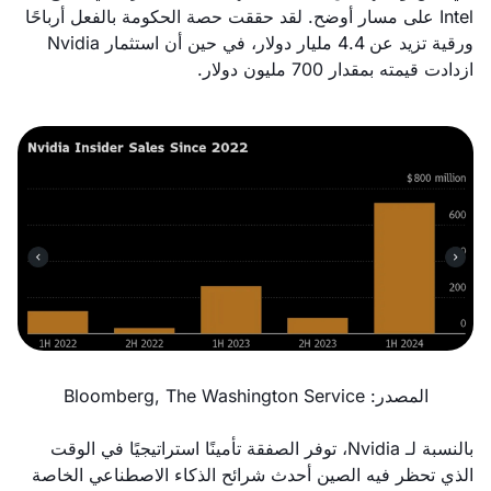
Intel على مسار أوضح. لقد حققت حصة الحكومة بالفعل أرباحًا
ورقية تزيد عن 4.4 مليار دولار، في حين أن استثمار Nvidia
ازدادت قيمته بمقدار 700 مليون دولار.
المصدر: Bloomberg, The Washington Service
بالنسبة لـ Nvidia، توفر الصفقة تأمينًا استراتيجيًا في الوقت
الذي تحظر فيه الصين أحدث شرائح الذكاء الاصطناعي الخاصة