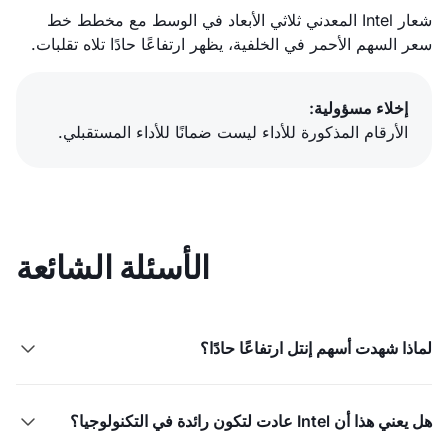
شعار Intel المعدني ثلاثي الأبعاد في الوسط مع مخطط خط
سعر السهم الأحمر في الخلفية، يظهر ارتفاعًا حادًا تلاه تقلبات.
إخلاء مسؤولية:
الأرقام المذكورة للأداء ليست ضمانًا للأداء المستقبلي.
الأسئلة الشائعة
لماذا شهدت أسهم إنتل ارتفاعًا حادًا؟

هل يعني هذا أن Intel عادت لتكون رائدة في التكنولوجيا؟
